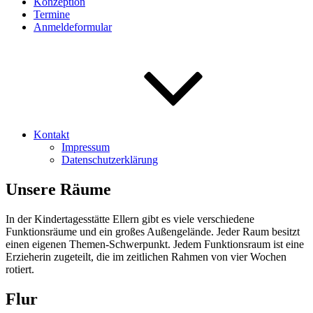
Konzeption
Termine
Anmeldeformular
Kontakt
Impressum
Datenschutzerklärung
Unsere Räume
In der Kindertagesstätte Ellern gibt es viele verschiedene
Funktionsräume und ein großes Außengelände. Jeder Raum besitzt
einen eigenen Themen-Schwerpunkt. Jedem Funktionsraum ist eine
Erzieherin zugeteilt, die im zeitlichen Rahmen von vier Wochen
rotiert.
Flur