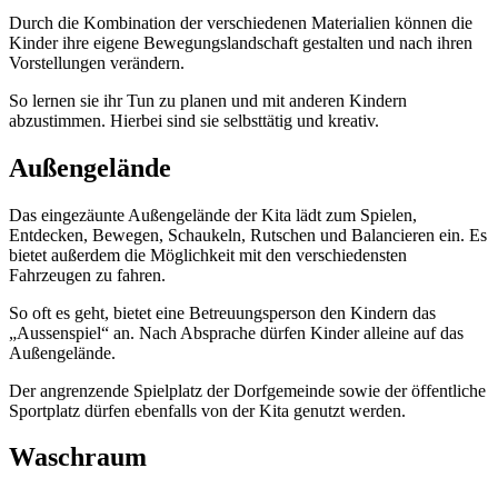
Durch die Kombination der verschiedenen Materialien können die
Kinder ihre eigene Bewegungslandschaft gestalten und nach ihren
Vorstellungen verändern.
So lernen sie ihr Tun zu planen und mit anderen Kindern
abzustimmen. Hierbei sind sie selbsttätig und kreativ.
Außengelände
Das eingezäunte Außengelände der Kita lädt zum Spielen,
Entdecken, Bewegen, Schaukeln, Rutschen und Balancieren ein. Es
bietet außerdem die Möglichkeit mit den verschiedensten
Fahrzeugen zu fahren.
So oft es geht, bietet eine Betreuungsperson den Kindern das
„Aussenspiel“ an. Nach Absprache dürfen Kinder alleine auf das
Außengelände.
Der angrenzende Spielplatz der Dorfgemeinde sowie der öffentliche
Sportplatz dürfen ebenfalls von der Kita genutzt werden.
Waschraum