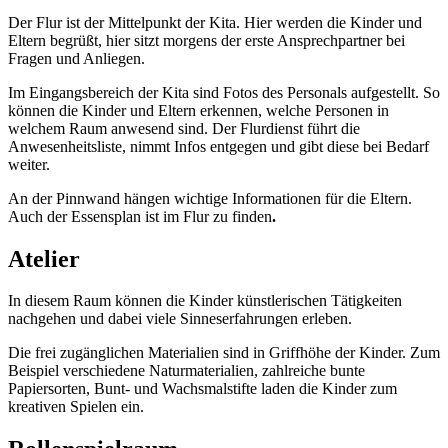
Der Flur ist der Mittelpunkt der Kita. Hier werden die Kinder und
Eltern begrüßt, hier sitzt morgens der erste Ansprechpartner bei
Fragen und Anliegen.
Im Eingangsbereich der Kita sind Fotos des Personals aufgestellt. So
können die Kinder und Eltern erkennen, welche Personen in
welchem Raum anwesend sind. Der Flurdienst führt die
Anwesenheitsliste, nimmt Infos entgegen und gibt diese bei Bedarf
weiter.
An der Pinnwand hängen wichtige Informationen für die Eltern.
Auch der Essensplan ist im Flur zu finden
.
Atelier
In diesem Raum können die Kinder künstlerischen Tätigkeiten
nachgehen und dabei viele Sinneserfahrungen erleben.
Die frei zugänglichen Materialien sind in Griffhöhe der Kinder. Zum
Beispiel verschiedene Naturmaterialien, zahlreiche bunte
Papiersorten, Bunt- und Wachsmalstifte laden die Kinder zum
kreativen Spielen ein.