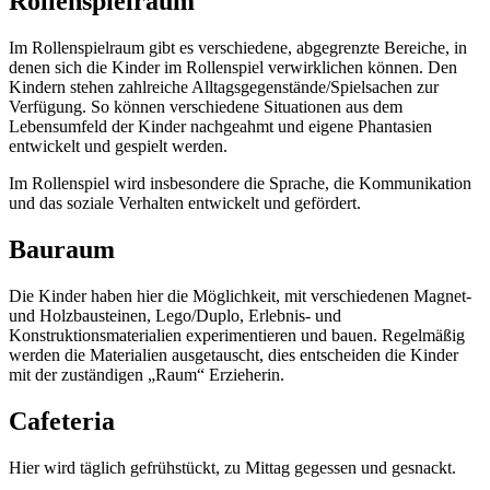
Rollenspielraum
Im Rollenspielraum gibt es verschiedene, abgegrenzte Bereiche, in
denen sich die Kinder im Rollenspiel verwirklichen können. Den
Kindern stehen zahlreiche Alltagsgegenstände/Spielsachen zur
Verfügung. So können verschiedene Situationen aus dem
Lebensumfeld der Kinder nachgeahmt und eigene Phantasien
entwickelt und gespielt werden.
Im Rollenspiel wird insbesondere die Sprache, die Kommunikation
und das soziale Verhalten entwickelt und gefördert.
Bauraum
Die Kinder haben hier die Möglichkeit, mit verschiedenen Magnet-
und Holzbausteinen, Lego/Duplo, Erlebnis- und
Konstruktionsmaterialien experimentieren und bauen. Regelmäßig
werden die Materialien ausgetauscht, dies entscheiden die Kinder
mit der zuständigen „Raum“ Erzieherin.
Cafeteria
Hier wird täglich gefrühstückt, zu Mittag gegessen und gesnackt.