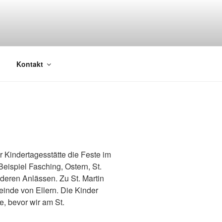
Kontakt
r Kindertagesstätte die Feste im
Beispiel Fasching, Ostern, St.
deren Anlässen. Zu St. Martin
inde von Ellern. Die Kinder
e, bevor wir am St.