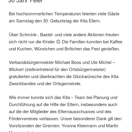
Bei hochsommerlichen Temperaturen feierten viele Gäste
am Samstag den 30. Geburtstag der Kita Ellern.
Über Schmink-, Bastel- und viele andere Aktionen freuten
sich nicht nur die Kinder 😊 Die Familien konnten bei Kaffee
und Kuchen, Würstchen und Brötchen das Fest genießen.
Verbandsbürgermeister Michael Boos und Ute Michel –
Wickert (stellvertretend für den Ortsbürgermeister)
gratulierten und überbrachten die Glückwünsche des Kita
Zweckbandes und der Ortsgemeinde.
Wie immer konnte sich das Kita – Team bei Planung und
Durchführung auf die Hilfe der Eltern, insbesondere auch
auf die der Mitglieder des Elternausschusses und des
Fördervereines verlassen. Unser besonderer Dank gilt den
Vorsitzenden der Gremien: Yvonne Kleemann und Martin