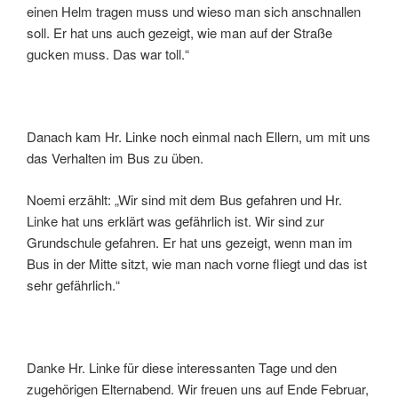
einen Helm tragen muss und wieso man sich anschnallen
soll. Er hat uns auch gezeigt, wie man auf der Straße
gucken muss. Das war toll.“
Danach kam Hr. Linke noch einmal nach Ellern, um mit uns
das Verhalten im Bus zu üben.
Noemi erzählt: „Wir sind mit dem Bus gefahren und Hr.
Linke hat uns erklärt was gefährlich ist. Wir sind zur
Grundschule gefahren. Er hat uns gezeigt, wenn man im
Bus in der Mitte sitzt, wie man nach vorne fliegt und das ist
sehr gefährlich.“
Danke Hr. Linke für diese interessanten Tage und den
zugehörigen Elternabend. Wir freuen uns auf Ende Februar,