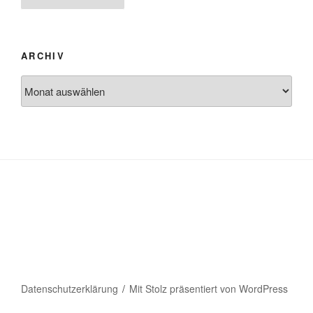
Beiträge
ARCHIV
Archiv
Datenschutzerklärung
Mit Stolz präsentiert von WordPress