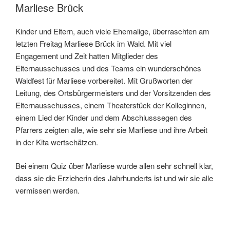
Marliese Brück
Kinder und Eltern, auch viele Ehemalige, überraschten am
letzten Freitag Marliese Brück im Wald. Mit viel
Engagement und Zeit hatten Mitglieder des
Elternausschusses und des Teams ein wunderschönes
Waldfest für Marliese vorbereitet. Mit Grußworten der
Leitung, des Ortsbürgermeisters und der Vorsitzenden des
Elternausschusses, einem Theaterstück der Kolleginnen,
einem Lied der Kinder und dem Abschlusssegen des
Pfarrers zeigten alle, wie sehr sie Marliese und ihre Arbeit
in der Kita wertschätzen.
Bei einem Quiz über Marliese wurde allen sehr schnell klar,
dass sie die Erzieherin des Jahrhunderts ist und wir sie alle
vermissen werden.