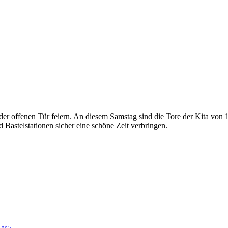
r offenen Tür feiern. An diesem Samstag sind die Tore der Kita von 14
Bastelstationen sicher eine schöne Zeit verbringen.