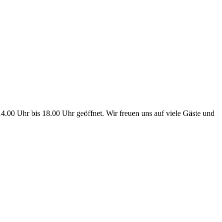
.00 Uhr bis 18.00 Uhr geöffnet. Wir freuen uns auf viele Gäste und