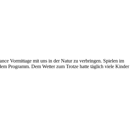
nce Vormittage mit uns in der Natur zu verbringen. Spielen im
em Programm. Dem Wetter zum Trotze hatte täglich viele Kinder