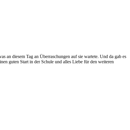
 was an diesem Tag an Überraschungen auf sie wartete. Und da gab es
nen guten Start in der Schule und alles Liebe für den weiteren